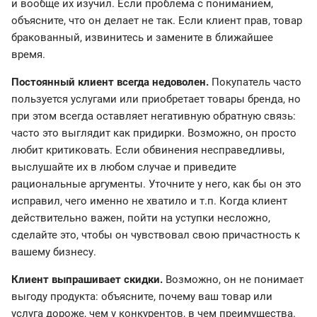
и вообще их изучил. Если проблема с пониманием,
объясните, что он делает не так. Если клиент прав, товар
бракованный, извинитесь и замените в ближайшее
время.
Постоянный клиент всегда недоволен.
Покупатель часто
пользуется услугами или приобретает товары бренда, но
при этом всегда оставляет негативную обратную связь:
часто это выглядит как придирки. Возможно, он просто
любит критиковать. Если обвинения несправедливы,
выслушайте их в любом случае и приведите
рациональные аргументы. Уточните у него, как бы он это
исправил, чего именно не хватило и т.п. Когда клиент
действительно важен, пойти на уступки несложно,
сделайте это, чтобы он чувствовал свою причастность к
вашему бизнесу.
Клиент выпрашивает скидки.
Возможно, он не понимает
выгоду продукта: объясните, почему ваш товар или
услуга дороже, чем у конкурентов, в чем преимущества.