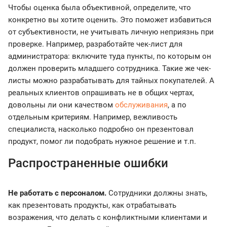
Чтобы оценка была объективной, определите, что
конкретно вы хотите оценить. Это поможет избавиться
от субъективности, не учитывать личную неприязнь при
проверке. Например, разработайте чек-лист для
администратора: включите туда пункты, по которым он
должен проверить младшего сотрудника. Такие же чек-
листы можно разрабатывать для тайных покупателей. А
реальных клиентов опрашивать не в общих чертах,
довольны ли они качеством
обслуживания
, а по
отдельным критериям. Например, вежливость
специалиста, насколько подробно он презентовал
продукт, помог ли подобрать нужное решение и т.п.
Распространенные ошибки
Не работать с персоналом.
Сотрудники должны знать,
как презентовать продукты, как отрабатывать
возражения, что делать с конфликтными клиентами и