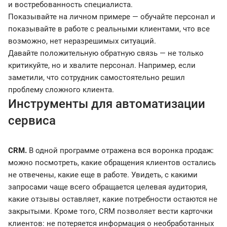
и востребованность специалиста.
Показывайте на личном примере — обучайте персонал и
показывайте в работе с реальными клиентами, что все
возможно, нет неразрешимых ситуаций.
Давайте положительную обратную связь — не только
критикуйте, но и хвалите персонал. Например, если
заметили, что сотрудник самостоятельно решил
проблему сложного клиента.
Инструменты для автоматизации
сервиса
CRM.
В одной программе отражена вся воронка продаж:
можно посмотреть, какие обращения клиентов остались
не отвечены, какие еще в работе. Увидеть, с какими
запросами чаще всего обращается целевая аудитория,
какие отзывы оставляет, какие потребности остаются не
закрытыми. Кроме того, CRM позволяет вести карточки
клиентов: не потеряется информация о необработанных