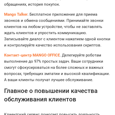
обращениях, история покупок.
Mango Talker
. Бесплатное приложение для приема
звонков и обмена сообщениями. Принимайте звонки
клиентов на любом устройстве, чтобы не заставлять
ждать клиентов и упростить коммуникацию.
Записывайте диалог с клиентом нажатием одной кнопки
и контролируйте качество использования скриптов.
Контакт-центр MANGO OFFICE
. Делегируйте роботам
выполнение до 97% простых задач. Ваши сотрудники
смогут сфокусироваться на более сложных и важных
вопросах, требующих эмпатии и высокой квалификации.
А ваши клиенты получат лучшее обслуживание.
Главное о повышении качества
обслуживания клиентов
Клиентский сервис помогает повысить лояльность