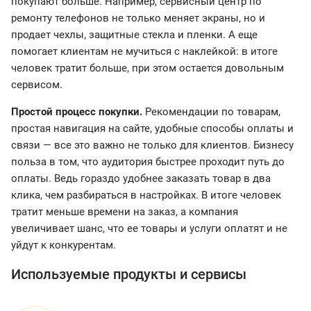
покупают больше. Например, сервисный центр по
ремонту телефонов не только меняет экраны, но и
продает чехлы, защитные стекла и пленки. А еще
помогает клиентам не мучиться с наклейкой: в итоге
человек тратит больше, при этом остается довольным
сервисом.
Простой процесс покупки.
Рекомендации по товарам,
простая навигация на сайте, удобные способы оплаты и
связи — все это важно не только для клиентов. Бизнесу
польза в том, что аудитория быстрее проходит путь до
оплаты. Ведь гораздо удобнее заказать товар в два
клика, чем разбираться в настройках. В итоге человек
тратит меньше времени на заказ, а компания
увеличивает шанс, что ее товары и услуги оплатят и не
уйдут к конкурентам.
Используемые продукты и сервисы