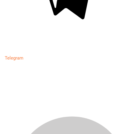
Telegram