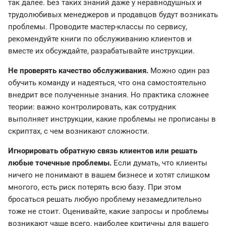
так далее. Без таких знаний даже у неравнодушных и
трудолюбивых менеджеров и продавцов будут возникать
проблемы. Проводите мастер-классы по сервису,
рекомендуйте книги по обслуживанию клиентов и
вместе их обсуждайте, разрабатывайте инструкции.
Не проверять качество обслуживания.
Можно один раз
обучить команду и надеяться, что она самостоятельно
внедрит все полученные знания. Но практика сложнее
теории: важно контролировать, как сотрудник
выполняет инструкции, какие проблемы не прописаны в
скриптах, с чем возникают сложности.
Игнорировать обратную связь клиентов или решать
любые точечные проблемы.
Если думать, что клиенты
ничего не понимают в вашем бизнесе и хотят слишком
многого, есть риск потерять всю базу. При этом
бросаться решать любую проблему незамедлительно
тоже не стоит. Оценивайте, какие запросы и проблемы
возникают чаще всего, наиболее критичны для вашего