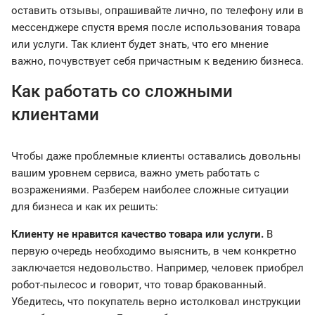
оставить отзывы, опрашивайте лично, по телефону или в
мессенджере спустя время после использования товара
или услуги. Так клиент будет знать, что его мнение
важно, почувствует себя причастным к ведению бизнеса.
Как работать со сложными
клиентами
Чтобы даже проблемные клиенты оставались довольны
вашим уровнем сервиса, важно уметь работать с
возражениями. Разберем наиболее сложные ситуации
для бизнеса и как их решить:
Клиенту не нравится качество товара или услуги.
В
первую очередь необходимо выяснить, в чем конкретно
заключается недовольство. Например, человек приобрел
робот-пылесос и говорит, что товар бракованный.
Убедитесь, что покупатель верно истолковал инструкции