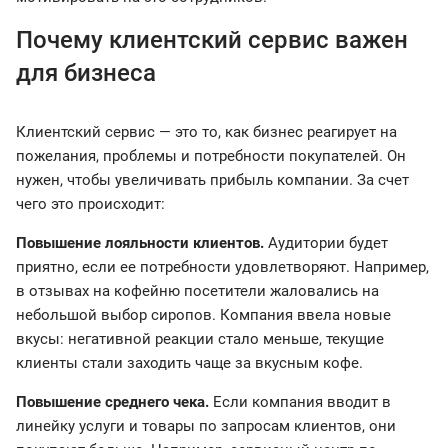
Почему клиентский сервис важен
для бизнеса
Клиентский сервис — это то, как бизнес реагирует на
пожелания, проблемы и потребности покупателей. Он
нужен, чтобы увеличивать прибыль компании. За счет
чего это происходит:
Повышение лояльности клиентов.
Аудитории будет
приятно, если ее потребности удовлетворяют. Например,
в отзывах на кофейню посетители жаловались на
небольшой выбор сиропов. Компания ввела новые
вкусы: негативной реакции стало меньше, текущие
клиенты стали заходить чаще за вкусным кофе.
Повышение среднего чека.
Если компания вводит в
линейку услуги и товары по запросам клиентов, они