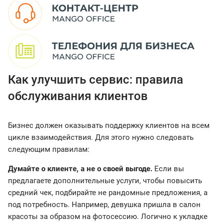
Как улучшить сервис: правила
обслуживания клиентов
Бизнес должен оказывать поддержку клиентов на всем
цикле взаимодействия. Для этого нужно следовать
следующим правилам:
Думайте о клиенте, а не о своей выгоде.
Если вы
предлагаете дополнительные услуги, чтобы повысить
средний чек, подбирайте не рандомные предложения, а
под потребность. Например, девушка пришла в салон
красоты за образом на фотосессию. Логично к укладке