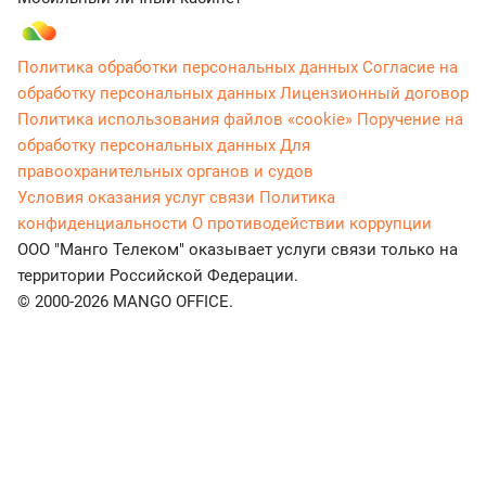
Политика обработки персональных данных
Согласие на
обработку персональных данных
Лицензионный договор
Политика использования файлов «cookie»
Поручение на
обработку персональных данных
Для
правоохранительных органов и судов
Условия оказания услуг связи
Политика
конфиденциальности
О противодействии коррупции
ООО "Манго Телеком" оказывает услуги связи только на
территории Российской Федерации.
© 2000-2026 MANGO OFFICE.