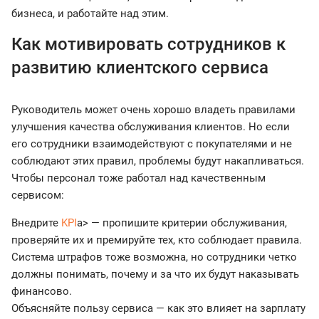
бизнеса, и работайте над этим.
Как мотивировать сотрудников к
развитию клиентского сервиса
Руководитель может очень хорошо владеть правилами
улучшения качества обслуживания клиентов. Но если
его сотрудники взаимодействуют с покупателями и не
соблюдают этих правил, проблемы будут накапливаться.
Чтобы персонал тоже работал над качественным
сервисом:
Внедрите
KPI
a> — пропишите критерии обслуживания,
проверяйте их и премируйте тех, кто соблюдает правила.
Система штрафов тоже возможна, но сотрудники четко
должны понимать, почему и за что их будут наказывать
финансово.
Объясняйте пользу сервиса — как это влияет на зарплату