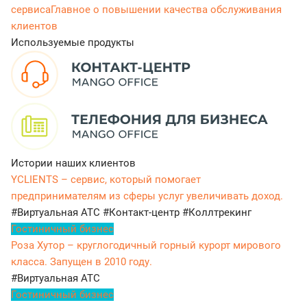
сервиса
Главное о повышении качества обслуживания
клиентов
Используемые продукты
Истории наших клиентов
YCLIENTS – сервис, который помогает
предпринимателям из сферы услуг увеличивать доход.
#Виртуальная АТС
#Контакт-центр
#Коллтрекинг
Гостиничный бизнес
Роза Хутор – круглогодичный горный курорт мирового
класса. Запущен в 2010 году.
#Виртуальная АТС
Гостиничный бизнес