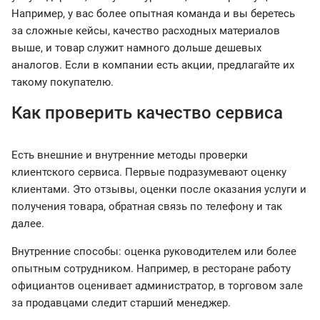
Например, у вас более опытная команда и вы беретесь
за сложные кейсы, качество расходных материалов
выше, и товар служит намного дольше дешевых
аналогов. Если в компании есть акции, предлагайте их
такому покупателю.
Как проверить качество сервиса
Есть внешние и внутренние методы проверки
клиентского сервиса. Первые подразумевают оценку
клиентами. Это отзывы, оценки после оказания услуги и
получения товара, обратная связь по телефону и так
далее.
Внутренние способы: оценка руководителем или более
опытным сотрудником. Например, в ресторане работу
официантов оценивает администратор, в торговом зале
за продавцами следит старший менеджер.