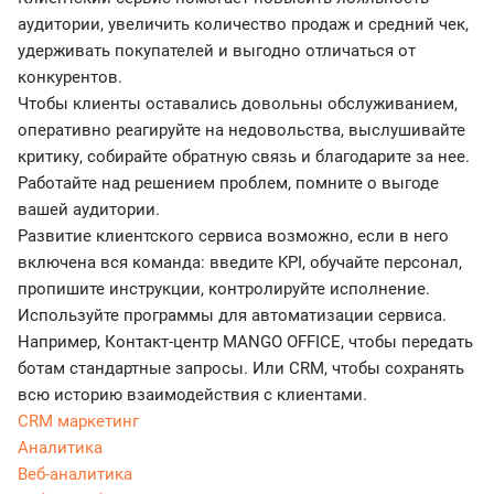
аудитории, увеличить количество продаж и средний чек,
удерживать покупателей и выгодно отличаться от
конкурентов.
Чтобы клиенты оставались довольны обслуживанием,
оперативно реагируйте на недовольства, выслушивайте
критику, собирайте обратную связь и благодарите за нее.
Работайте над решением проблем, помните о выгоде
вашей аудитории.
Развитие клиентского сервиса возможно, если в него
включена вся команда: введите KPI, обучайте персонал,
пропишите инструкции, контролируйте исполнение.
Используйте программы для автоматизации сервиса.
Например, Контакт-центр MANGO OFFICE, чтобы передать
ботам стандартные запросы. Или CRM, чтобы сохранять
всю историю взаимодействия с клиентами.
CRM маркетинг
Аналитика
Веб-аналитика