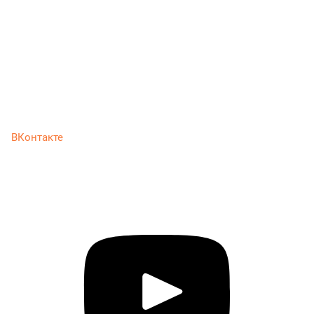
ВКонтакте