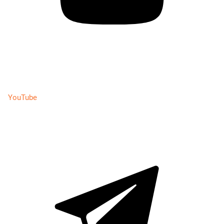
YouTube