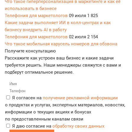
Что такое гиперперсонализация в маркетинге и как её
использовать в бизнесе
Телефония для маркетологов
09 июля
1 825
Какие задачи выполняет ИИ в колл-центрах и как
бизнесу внедрить AI в работу
Телефония для маркетологов
02 июля
2 154
Что такое мобильная карусель номеров для обзвона
Получите консультацию
Расскажите как устроен ваш бизнес и какие задачи
требуется решить. Наши менеджеры свяжутся с вами и
подберут оптимальное решение.
Я согласен на
получение рекламной информации
о продуктах и услугах, экспертных материалов, новостях,
информации о текущих акциях и бонусах
по предоставленным каналам связи
Я даю согласие на
обработку своих данных