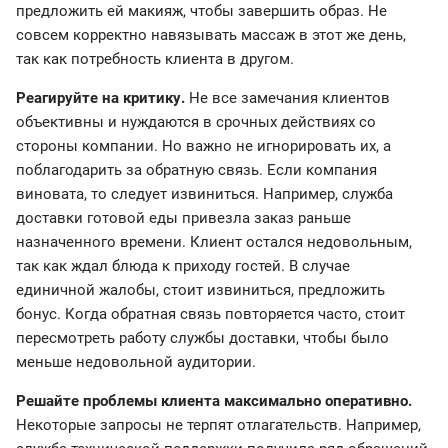
предложить ей макияж, чтобы завершить образ. Не
совсем корректно навязывать массаж в этот же день,
так как потребность клиента в другом.
Реагируйте на критику.
Не все замечания клиентов
объективны и нуждаются в срочных действиях со
стороны компании. Но важно не игнорировать их, а
поблагодарить за обратную связь. Если компания
виновата, то следует извиниться. Например, служба
доставки готовой еды привезла заказ раньше
назначенного времени. Клиент остался недовольным,
так как ждал блюда к приходу гостей. В случае
единичной жалобы, стоит извиниться, предложить
бонус. Когда обратная связь повторяется часто, стоит
пересмотреть работу службы доставки, чтобы было
меньше недовольной аудитории.
Решайте проблемы клиента максимально оперативно.
Некоторые запросы не терпят отлагательств. Например,